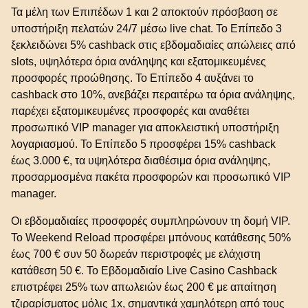
Τα μέλη των Επιπέδων 1 και 2 αποκτούν πρόσβαση σε
υποστήριξη πελατών 24/7 μέσω live chat. Το Επίπεδο 3
ξεκλειδώνει 5% cashback στις εβδομαδιαίες απώλειες από
slots, υψηλότερα όρια ανάληψης και εξατομικευμένες
προσφορές προώθησης. Το Επίπεδο 4 αυξάνει το
cashback στο 10%, ανεβάζει περαιτέρω τα όρια ανάληψης,
παρέχει εξατομικευμένες προσφορές και αναθέτει
προσωπικό VIP manager για αποκλειστική υποστήριξη
λογαριασμού. Το Επίπεδο 5 προσφέρει 15% cashback
έως 3.000 €, τα υψηλότερα διαθέσιμα όρια ανάληψης,
προσαρμοσμένα πακέτα προσφορών και προσωπικό VIP
manager.
Οι εβδομαδιαίες προσφορές συμπληρώνουν τη δομή VIP.
Το Weekend Reload προσφέρει μπόνους κατάθεσης 50%
έως 700 € συν 50 δωρεάν περιστροφές με ελάχιστη
κατάθεση 50 €. Το Εβδομαδιαίο Live Casino Cashback
επιστρέφει 25% των απωλειών έως 200 € με απαίτηση
τζιραρίσματος μόλις 1x, σημαντικά χαμηλότερη από τους