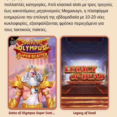
πολλαπλές κατηγορίες. Από κλασικά slots με τρεις τροχούς
έως καινοτόμους μηχανισμούς Megaways, η πλατφόρμα
ενημερώνει την επιλογή της εβδομαδιαία με 10-20 νέες
κυκλοφορίες, εξασφαλίζοντας φρέσκο περιεχόμενο για
τους τακτικούς παίκτες.