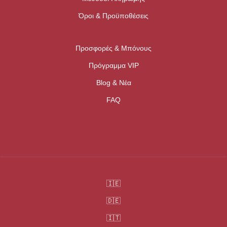
Όροι & Προϋποθέσεις
Προσφορές & Μπόνους
Πρόγραμμα VIP
Blog & Νέα
FAQ
🇮🇪
🇩🇪
🇮🇹