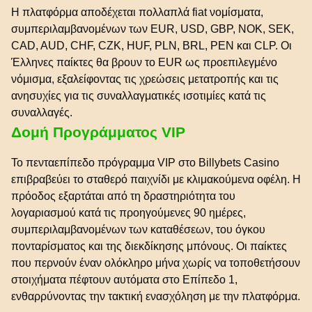
Η πλατφόρμα αποδέχεται πολλαπλά fiat νομίσματα,
συμπεριλαμβανομένων των EUR, USD, GBP, NOK, SEK,
CAD, AUD, CHF, CZK, HUF, PLN, BRL, PEN και CLP. Οι
Έλληνες παίκτες θα βρουν το EUR ως προεπιλεγμένο
νόμισμα, εξαλείφοντας τις χρεώσεις μετατροπής και τις
ανησυχίες για τις συναλλαγματικές ισοτιμίες κατά τις
συναλλαγές.
Δομή Προγράμματος VIP
Το πενταεπίπεδο πρόγραμμα VIP στο Billybets Casino
επιβραβεύει το σταθερό παιχνίδι με κλιμακούμενα οφέλη. Η
πρόοδος εξαρτάται από τη δραστηριότητα του
λογαριασμού κατά τις προηγούμενες 90 ημέρες,
συμπεριλαμβανομένων των καταθέσεων, του όγκου
πονταρίσματος και της διεκδίκησης μπόνους. Οι παίκτες
που περνούν έναν ολόκληρο μήνα χωρίς να τοποθετήσουν
στοιχήματα πέφτουν αυτόματα στο Επίπεδο 1,
ενθαρρύνοντας την τακτική ενασχόληση με την πλατφόρμα.