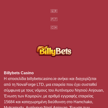
🇬🇷
🇵🇹
🇨🇭
Billybets Casino
Η ιστοσελίδα billybetscasino.ie ανήκει και διαχειρίζεται
από τη NovaForge LTD, μια εταιρεία που έχει συσταθεί
σύμφωνα με τους νόμους του Αυτόνομου Νησιού Anjouan,
Ένωση των Κομορών, με αριθμό εγγραφής εταιρείας
15684 και καταχωρημένη διεύθυνση στο Hamchako,
Mutsamudu, Αυτόνομο Νησί Anjouan, Ένωση των