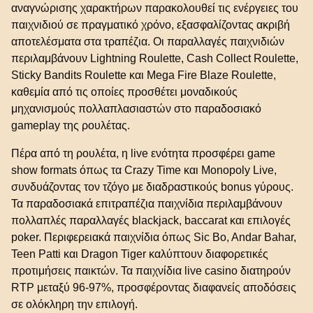
αναγνώρισης χαρακτήρων παρακολουθεί τις ενέργειες του
παιχνιδιού σε πραγματικό χρόνο, εξασφαλίζοντας ακριβή
αποτελέσματα στα τραπέζια. Οι παραλλαγές παιχνιδιών
περιλαμβάνουν Lightning Roulette, Cash Collect Roulette,
Sticky Bandits Roulette και Mega Fire Blaze Roulette,
καθεμία από τις οποίες προσθέτει μοναδικούς
μηχανισμούς πολλαπλασιαστών στο παραδοσιακό
gameplay της ρουλέτας.
Πέρα από τη ρουλέτα, η live ενότητα προσφέρει game
show formats όπως τα Crazy Time και Monopoly Live,
συνδυάζοντας τον τζόγο με διαδραστικούς bonus γύρους.
Τα παραδοσιακά επιτραπέζια παιχνίδια περιλαμβάνουν
πολλαπλές παραλλαγές blackjack, baccarat και επιλογές
poker. Περιφερειακά παιχνίδια όπως Sic Bo, Andar Bahar,
Teen Patti και Dragon Tiger καλύπτουν διαφορετικές
προτιμήσεις παικτών. Τα παιχνίδια live casino διατηρούν
RTP μεταξύ 96-97%, προσφέροντας διαφανείς αποδόσεις
σε ολόκληρη την επιλογή.