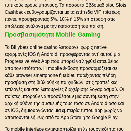
τυπικούς όρους μπόνους. Τα ποσοστά Εβδομαδιαίου Slots
Cashback ευθυγραμμίζονται με τα επίπεδα VIP τρία έως
πέντε, προσφέροντας 5%, 10% ή 15% επιστροφή στις
απώλειες ανάλογα με την κατάσταση του παίκτη.
Προσβασιμότητα Mobile Gaming
Το Billybets online casino λειτουργεί χωρίς native
εφαρμογές iOS ή Android, προσφέροντας αντ' αυτού μια
Progressive Web App που μπορεί να ληφθεί απευθείας
από τον ιστότοπο. Η mobile έκδοση προσαρμόζεται σε
κάθε browser smartphone ή tablet, παρέχοντας πλήρη
πρόσβαση στη βιβλιοθήκη παιχνιδιών, στις τραπεζικές
επιλογές και στις λειτουργίες διαχείρισης λογαριασμού. Οι
παίκτες μπορούν να προσθέσουν μια συντόμευση στην
αρχική οθόνη της συσκευής τους τόσο σε Android όσο και
σε iOS, δημιουργώντας μια εμπειρία τύπου app χωρίς να
απαιτούνται λήψεις από το App Store ή το Google Play.
Το mobile interface αντικατοπτρίζει τη λειτουργικότητα του