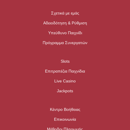
Σχετικά με εμάς
Αδειοδότηση & Ρύθμιση
Υπεύθυνο Παιχνίδι
Πρόγραμμα Συνεργατών
Slots
Επιτραπέζια Παιχνίδια
Live Casino
Jackpots
Κέντρο Βοήθειας
Επικοινωνία
Μέθοδοι Πληρωμής